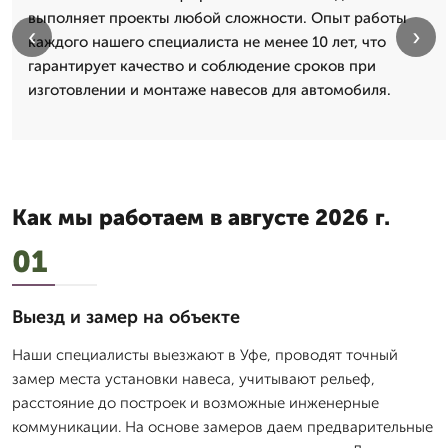
выполняет проекты любой сложности. Опыт работы
‹
›
каждого нашего специалиста не менее 10 лет, что
гарантирует качество и соблюдение сроков при
изготовлении и монтаже навесов для автомобиля.
Как мы работаем в августе 2026 г.
01
Выезд и замер на объекте
Наши специалисты выезжают в Уфе, проводят точный
замер места установки навеса, учитывают рельеф,
расстояние до построек и возможные инженерные
коммуникации. На основе замеров даем предварительные