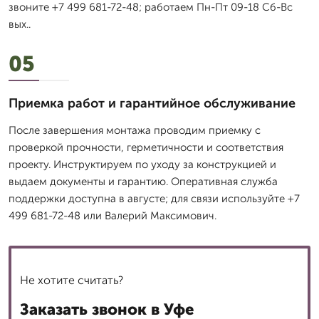
звоните +7 499 681-72-48; работаем Пн-Пт 09-18 Сб-Вс
вых..
05
Приемка работ и гарантийное обслуживание
После завершения монтажа проводим приемку с
проверкой прочности, герметичности и соответствия
проекту. Инструктируем по уходу за конструкцией и
выдаем документы и гарантию. Оперативная служба
поддержки доступна в августе; для связи используйте +7
499 681-72-48 или Валерий Максимович.
Не хотите считать?
Заказать звонок в Уфе