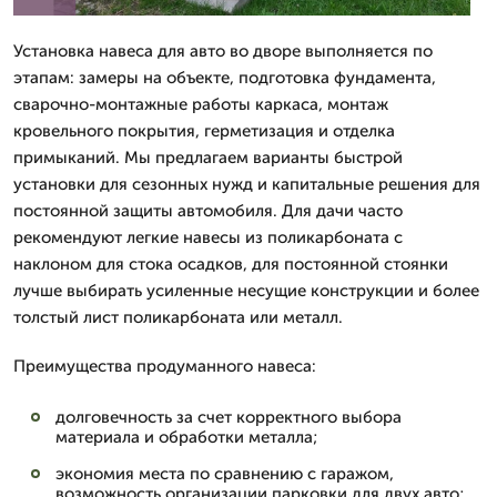
Установка навеса для авто во дворе выполняется по
этапам: замеры на объекте, подготовка фундамента,
сварочно-монтажные работы каркаса, монтаж
кровельного покрытия, герметизация и отделка
примыканий. Мы предлагаем варианты быстрой
установки для сезонных нужд и капитальные решения для
постоянной защиты автомобиля. Для дачи часто
рекомендуют легкие навесы из поликарбоната с
наклоном для стока осадков, для постоянной стоянки
лучше выбирать усиленные несущие конструкции и более
толстый лист поликарбоната или металл.
Преимущества продуманного навеса:
долговечность за счет корректного выбора
материала и обработки металла;
экономия места по сравнению с гаражом,
возможность организации парковки для двух авто;