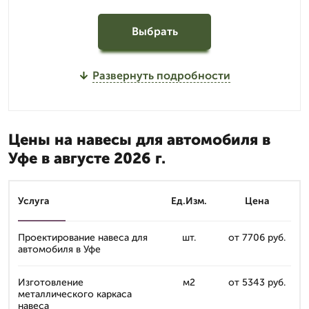
Выбрать
Развернуть подробности
Цены на навесы для автомобиля в
Уфе в августе 2026 г.
Услуга
Ед.Изм.
Цена
Проектирование навеса для
шт.
от 7706 руб.
автомобиля в Уфе
Изготовление
м2
от 5343 руб.
металлического каркаса
навеса