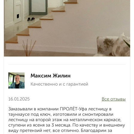
Максим Жилин
Качественно и с гарантией
16.01.2025
Все отзывы
Заказывали в компании ПРОЛЁТ-Уфа лестницу в
таунхаусе под ключ, изготовили и смонтировали
лестницу на второй этаж на металлическом каркасе,
ступени из ясеня за 3 месяца. По качеству и внешнему
виду претензий нет, все отлично. Благодарим за