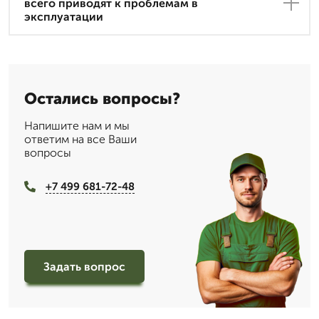
всего приводят к проблемам в
эксплуатации
Остались вопросы?
Напишите нам и мы
ответим на все Ваши
вопросы
+7 499 681-72-48
Задать вопрос