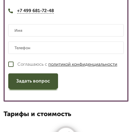
+7 499 681-72-48
Соглашаюсь с
политикой конфиденциальности
Задать вопрос
Тарифы и стоимость