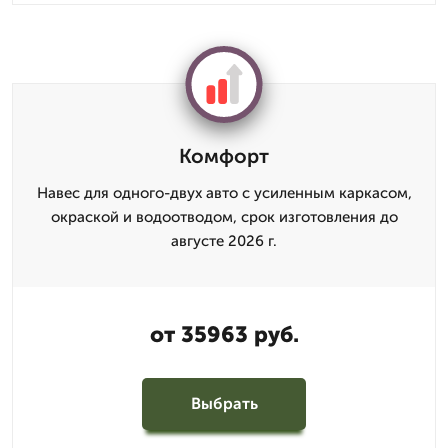
Комфорт
Навес для одного-двух авто с усиленным каркасом,
окраской и водоотводом, срок изготовления до
августе 2026 г.
от 35963 руб.
Выбрать