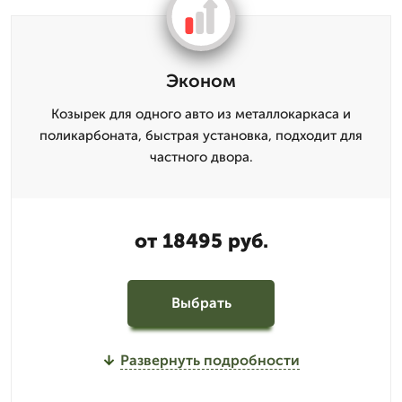
Эконом
Козырек для одного авто из металлокаркаса и
поликарбоната, быстрая установка, подходит для
частного двора.
от 18495 руб.
Выбрать
Развернуть подробности