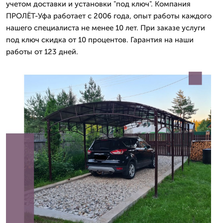
учетом доставки и установки "под ключ". Компания
ПРОЛЁТ-Уфа работает с 2006 года, опыт работы каждого
нашего специалиста не менее 10 лет. При заказе услуги
под ключ скидка от 10 процентов. Гарантия на наши
работы от 123 дней.