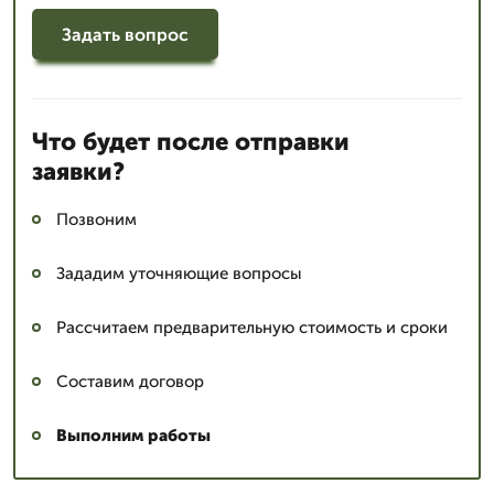
Задать вопрос
Что будет после отправки
заявки?
Позвоним
Зададим уточняющие вопросы
Рассчитаем предварительную стоимость и сроки
Составим договор
Выполним работы