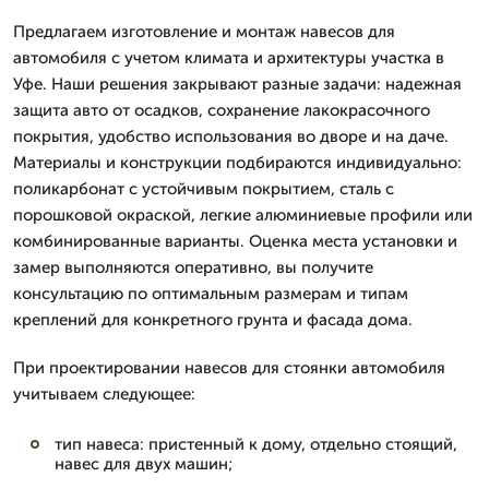
Предлагаем изготовление и монтаж навесов для
автомобиля с учетом климата и архитектуры участка в
Уфе. Наши решения закрывают разные задачи: надежная
защита авто от осадков, сохранение лакокрасочного
покрытия, удобство использования во дворе и на даче.
Материалы и конструкции подбираются индивидуально:
поликарбонат с устойчивым покрытием, сталь с
порошковой окраской, легкие алюминиевые профили или
комбинированные варианты. Оценка места установки и
замер выполняются оперативно, вы получите
консультацию по оптимальным размерам и типам
креплений для конкретного грунта и фасада дома.
При проектировании навесов для стоянки автомобиля
учитываем следующее:
тип навеса: пристенный к дому, отдельно стоящий,
навес для двух машин;