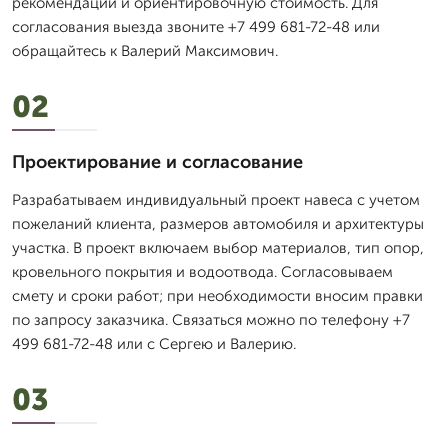
рекомендации и ориентировочную стоимость. Для
согласования выезда звоните +7 499 681-72-48 или
обращайтесь к Валерий Максимович.
02
Проектирование и согласование
Разрабатываем индивидуальный проект навеса с учетом
пожеланий клиента, размеров автомобиля и архитектуры
участка. В проект включаем выбор материалов, тип опор,
кровельного покрытия и водоотвода. Согласовываем
смету и сроки работ; при необходимости вносим правки
по запросу заказчика. Связаться можно по телефону +7
499 681-72-48 или с Сергею и Валерию.
03