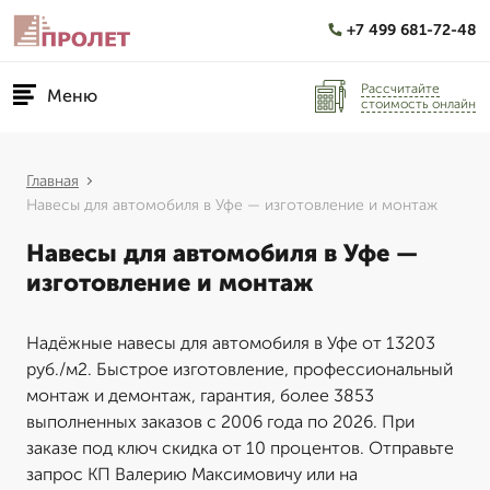
+7 499 681-72-48
Рассчитайте
Меню
стоимость онлайн
Главная
Навесы для автомобиля в Уфе — изготовление и монтаж
Навесы для автомобиля в Уфе —
изготовление и монтаж
Надёжные навесы для автомобиля в Уфе от 13203
руб./м2. Быстрое изготовление, профессиональный
монтаж и демонтаж, гарантия, более 3853
выполненных заказов с 2006 года по 2026. При
заказе под ключ скидка от 10 процентов. Отправьте
запрос КП Валерию Максимовичу или на