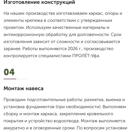
Изготовление конструкций
На нашем производстве изготавливаем каркас, опоры и
элементы крепежа в соответствии с утвержденным
проектом. Используем качественные материалы и
антикоррозионную обработку для долговечности. Срок
изготовления зависит от сложности и согласовывается
заранее. Работы выполняются 2026 г., производство
контролируется специалистами ПРОЛЁТ-Уфа.
04
Монтаж навеса
Проводим подготовительные работы: разметка, выемка и
установка фундаментов (при необходимости). Выполняем
сборку и монтаж каркаса, закрепление кровельного
покрытия и устройство водоотвода. Монтаж выполняется
аккуратно и в оговоренные сроки. По вопросам установки