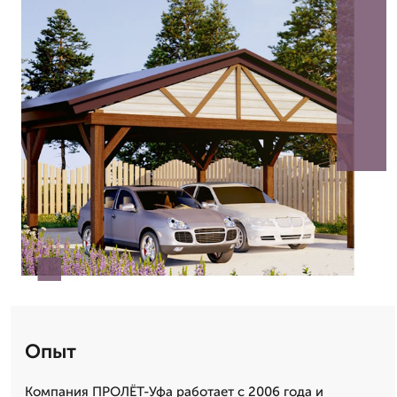
Опыт
Компания ПРОЛЁТ-Уфа работает с 2006 года и