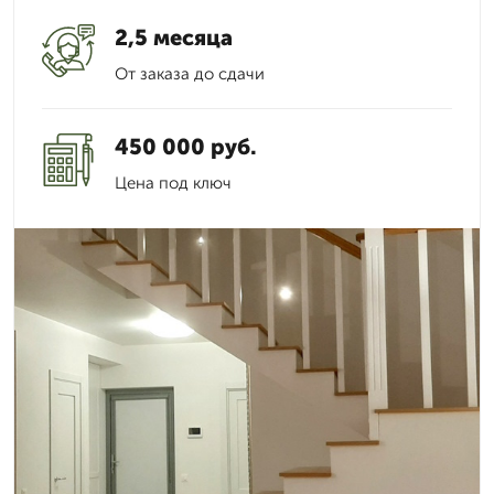
2,5 месяца
От заказа до сдачи
450 000 руб.
Цена под ключ