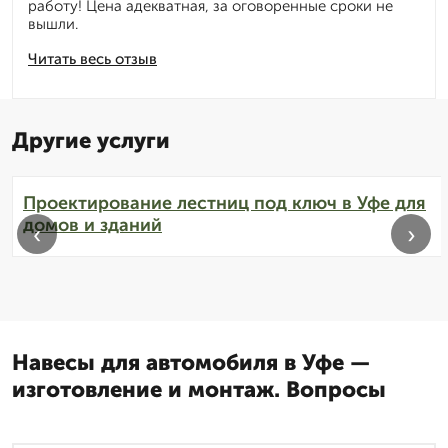
работу! Цена адекватная, за оговоренные сроки не
вышли.
Читать весь отзыв
Другие услуги
Проектирование лестниц под ключ в Уфе для
домов и зданий
‹
›
Навесы для автомобиля в Уфе —
изготовление и монтаж. Вопросы