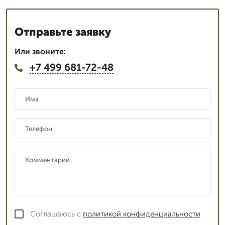
Отправьте заявку
Или звоните:
+7 499 681-72-48
Соглашаюсь с
политикой конфиденциальности