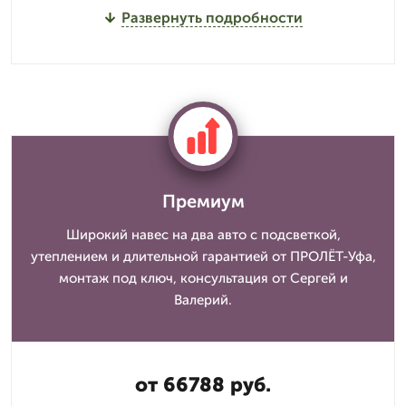
Развернуть подробности
Премиум
Широкий навес на два авто с подсветкой,
утеплением и длительной гарантией от ПРОЛЁТ-Уфа,
монтаж под ключ, консультация от Сергей и
Валерий.
от 66788 руб.