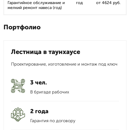
Гарантийное обслуживание и
год
от 4624 руб.
мелкий ремонт навеса (год)
Портфолио
Лестница в таунхаусе
Проектирование, изготовление и монтаж под ключ
3 чел.
В бригаде рабочих
2 года
Гарантия по договору