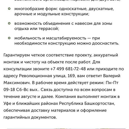
многообразие форм: односкатные, двускатные,
арочные и модульные конструкции;
возможность объединения с навесом для зоны
отдыха или террасой;
мобильность и масштабируемость — при
необходимости конструкцию можно дооснастить.
Гарантируем четкое соответствие проекту, аккуратный
монтаж и чистоту на объекте после работ. Для
консультации звоните +7 499 681-72-48 или приходите по
адресу Революционная улица, 169, вам ответит Валерий
Максимович. В рабочее время действует режим: Пн-Пт
09-18 Сб-Вс вых.. Связь доступна по всем вопросам в
течение августе и далее. Компания выполняет монтаж в
Уфе и ближайших районах Республика Башкортостан,
обеспечивая доставку материалов и оформление
гарантийных документов.