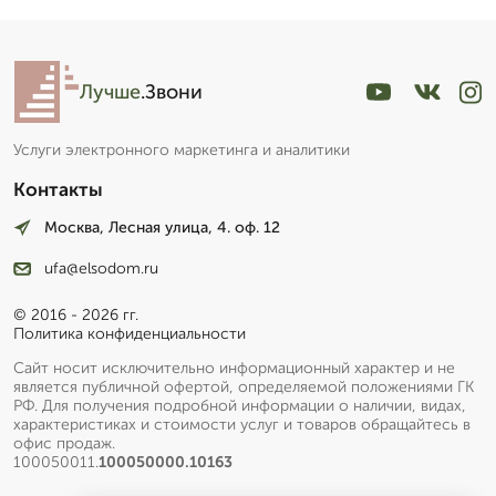
Лучше
.Звони
Услуги электронного маркетинга и аналитики
Контакты
Москва, Лесная улица, 4. оф. 12
ufa@elsodom.ru
© 2016 - 2026 гг.
Политика конфиденциальности
Сайт носит исключительно информационный характер и не
является публичной офертой, определяемой положениями ГК
РФ. Для получения подробной информации о наличии, видах,
характеристиках и стоимости услуг и товаров обращайтесь в
офис продаж.
100050011.
100050000.10163