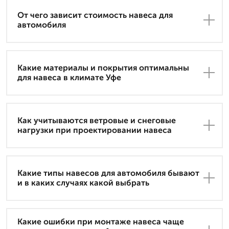
От чего зависит стоимость навеса для
автомобиля
Какие материалы и покрытия оптимальны
для навеса в климате Уфе
Как учитываются ветровые и снеговые
нагрузки при проектировании навеса
Какие типы навесов для автомобиля бывают
и в каких случаях какой выбрать
Какие ошибки при монтаже навеса чаще